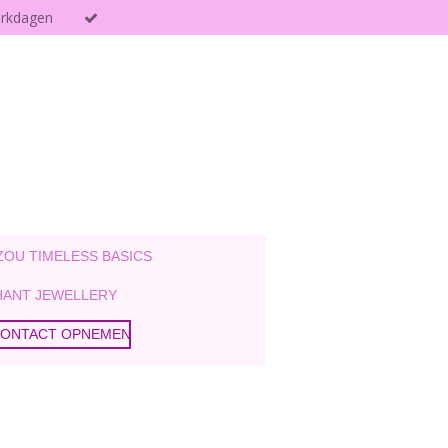
erkdagen
ZOU TIMELESS BASICS
ANT JEWELLERY
ONTACT OPNEMEN