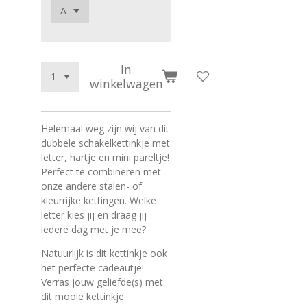
In
winkelwagen
Helemaal weg zijn wij van dit
dubbele schakelkettinkje met
letter, hartje en mini pareltje!
Perfect te combineren met
onze andere stalen- of
kleurrijke kettingen. Welke
letter kies jij en draag jij
iedere dag met je mee?
Natuurlijk is dit kettinkje ook
het perfecte cadeautje!
Verras jouw geliefde(s) met
dit mooie kettinkje.