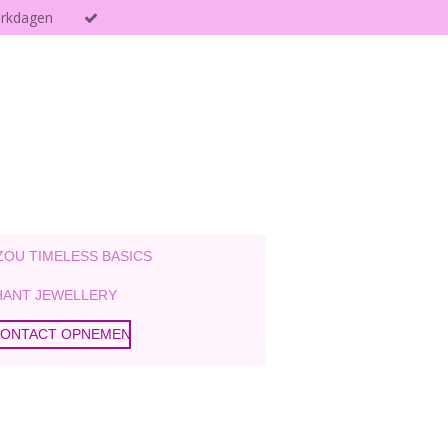
erkdagen
ZOU TIMELESS BASICS
ANT JEWELLERY
ONTACT OPNEMEN