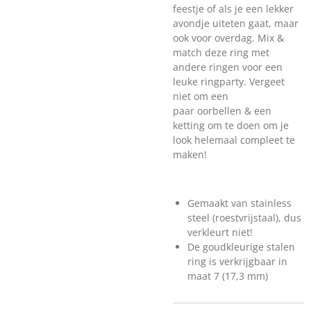
feestje of als je een lekker
avondje uiteten gaat, maar
ook voor overdag. Mix &
match deze ring met
andere ringen voor een
leuke ringparty. Vergeet
niet om een
paar oorbellen & een
ketting om te doen om je
look helemaal compleet te
maken!
Gemaakt van stainless
steel (roestvrijstaal), dus
verkleurt niet!
De goudkleurige stalen
ring is verkrijgbaar in
maat 7 (17,3 mm)