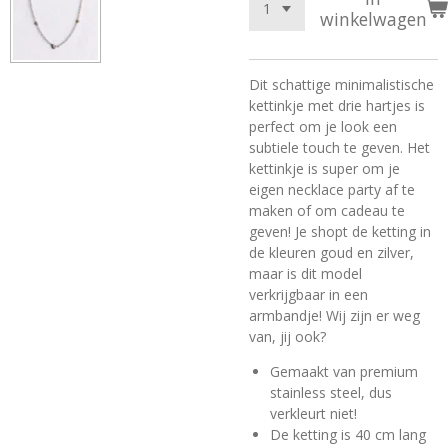
winkelwagen
Dit schattige minimalistische
kettinkje met drie hartjes is
perfect om je look een
subtiele touch te geven. Het
kettinkje is super om je
eigen necklace party af te
maken of om cadeau te
geven! Je shopt de ketting in
de kleuren goud en zilver,
maar is dit model
verkrijgbaar in een
armbandje! Wij zijn er weg
van, jij ook?
Gemaakt van premium
stainless steel, dus
verkleurt niet!
De ketting is 40 cm lang