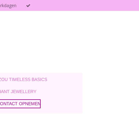
erkdagen
ZOU TIMELESS BASICS
ANT JEWELLERY
ONTACT OPNEMEN