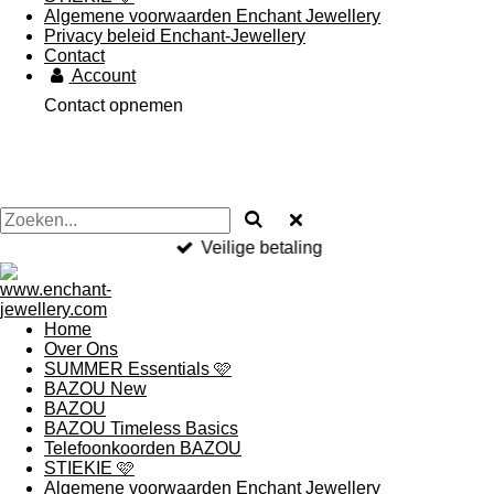
Algemene voorwaarden Enchant Jewellery
Privacy beleid Enchant-Jewellery
Contact
Account
Contact opnemen
Veilige betaling
Home
Over Ons
SUMMER Essentials 🩷
BAZOU New
BAZOU
BAZOU Timeless Basics
Telefoonkoorden BAZOU
STIEKIE 🩷
Algemene voorwaarden Enchant Jewellery