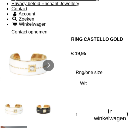
Privacy beleid Enchant-Jewellery
Contact
Account
Zoeken
Winkelwagen
Contact opnemen
RING CASTELLO GOLD
€ 19,95
Rng/one size
In
winkelwagen