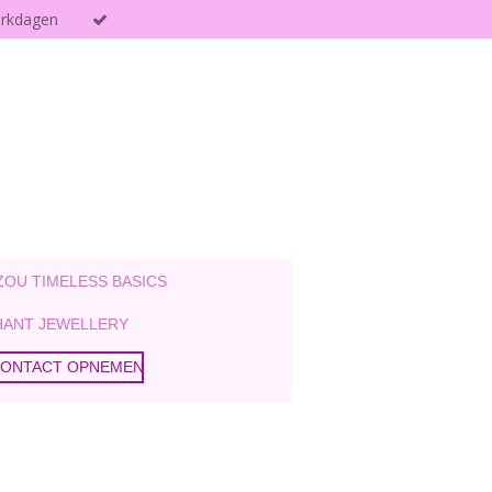
erkdagen
ZOU TIMELESS BASICS
ANT JEWELLERY
ONTACT OPNEMEN